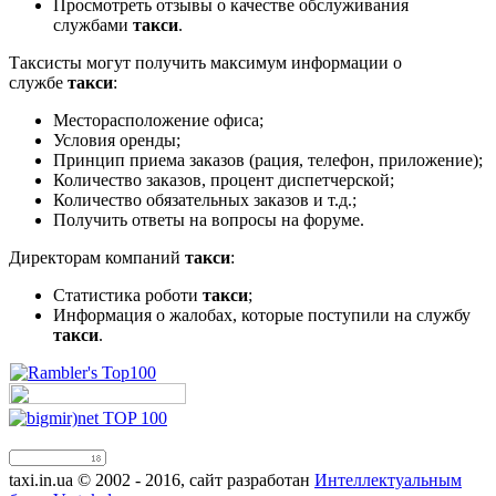
Просмотреть отзывы о качестве обслуживания
службами
такси
.
Таксисты могут получить максимум информации о
службе
такси
:
Месторасположение офиса;
Условия оренды;
Принцип приема заказов (рация, телефон, приложение);
Количество заказов, процент диспетчерской;
Количество обязательных заказов и т.д.;
Получить ответы на вопросы на форуме.
Директорам компаний
такси
:
Статистика роботи
такси
;
Информация о жалобах, которые поступили на службу
такси
.
taxi.in.ua © 2002 - 2016, сайт разработан
Интеллектуальным